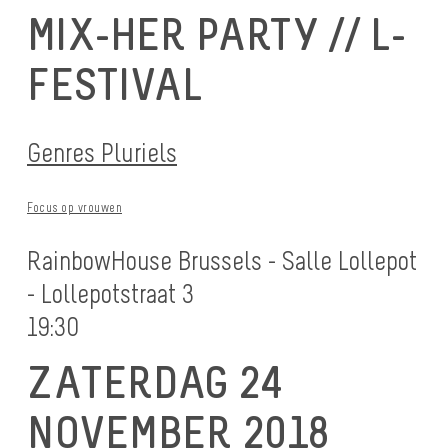
MIX-HER PARTY // L-
FESTIVAL
Genres Pluriels
Focus op vrouwen
RainbowHouse Brussels - Salle Lollepot
- Lollepotstraat 3
19:30
ZATERDAG 24
NOVEMBER 2018