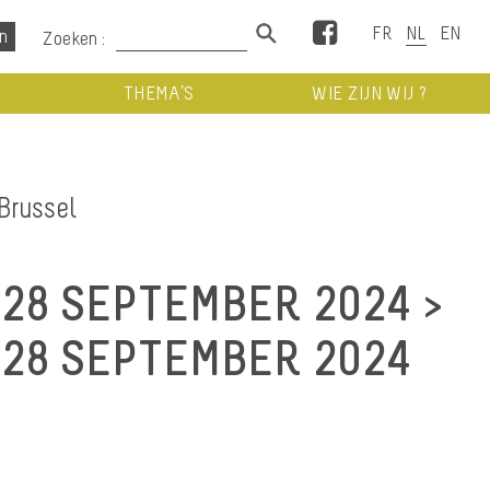
Facebook
Zoeken :
THEMA’S
WIE ZIJN WIJ ?
Brussel
28 SEPTEMBER 2024 >
28 SEPTEMBER 2024