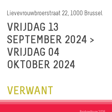
Lievevrouwbroerstraat 22, 1000 Brussel
VRIJDAG 13
SEPTEMBER 2024 >
VRIJDAG 04
OKTOBER 2024
VERWANT
RainbowHouse 2026