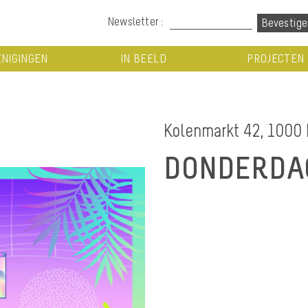
Newsletter :
NIGINGEN
IN BEELD
PROJECTEN
Kolenmarkt 42, 1000 
DONDERDAG