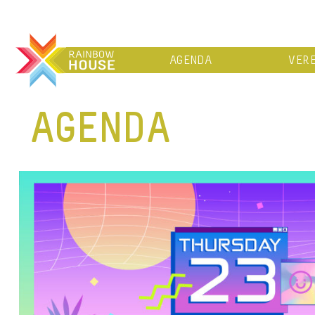
AGENDA
VERE
AGENDA