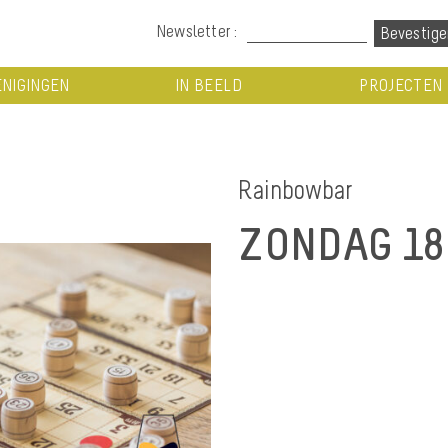
Newsletter :
NIGINGEN
IN BEELD
PROJECTEN
Rainbowbar
ZONDAG 18