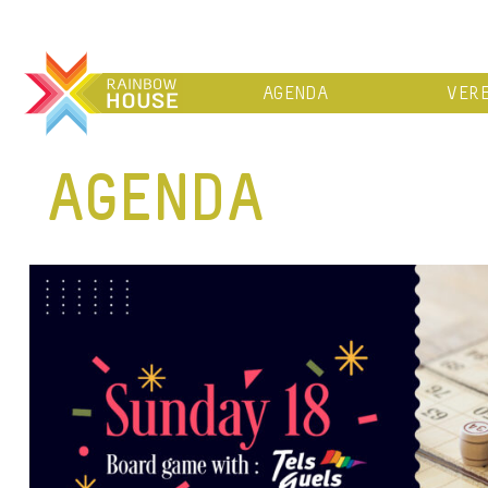
AGENDA
VERE
AGENDA