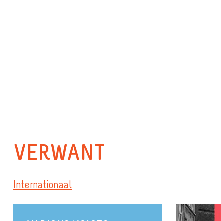
VERWANT
Internationaal