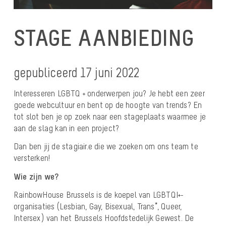
STAGE AANBIEDING
gepubliceerd 17 juni 2022
Interesseren LGBTQ + onderwerpen jou? Je hebt een zeer
goede webcultuur en bent op de hoogte van trends? En
tot slot ben je op zoek naar een stageplaats waarmee je
aan de slag kan in een project?
Dan ben jij de stagiair.e die we zoeken om ons team te
versterken!
Wie zijn we?
RainbowHouse Brussels is de koepel van LGBTQI+-
organisaties (Lesbian, Gay, Bisexual, Trans*, Queer,
Intersex) van het Brussels Hoofdstedelijk Gewest. De