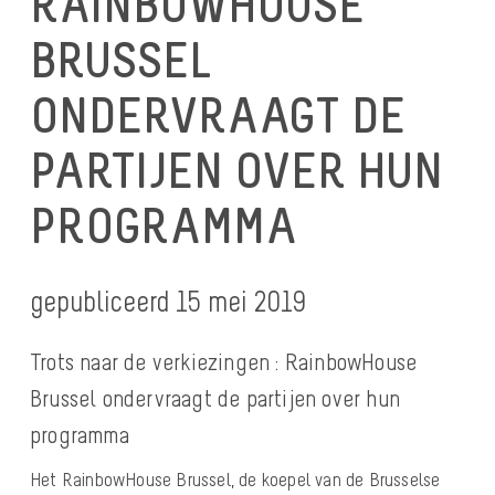
RAINBOWHOUSE
BRUSSEL
ONDERVRAAGT DE
PARTIJEN OVER HUN
PROGRAMMA
gepubliceerd 15 mei 2019
Trots naar de verkiezingen : RainbowHouse
Brussel ondervraagt de partijen over hun
programma
Het RainbowHouse Brussel, de koepel van de Brusselse