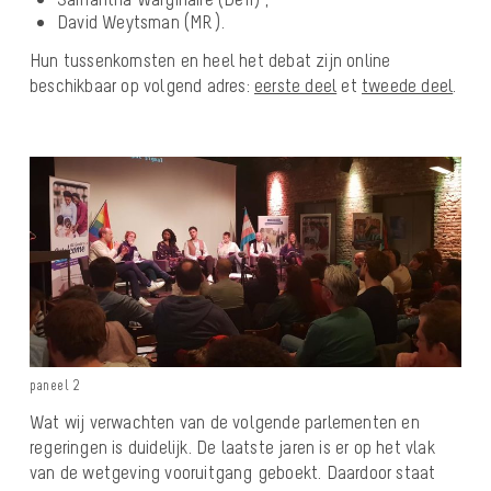
David Weytsman (MR).
Hun tussenkomsten en heel het debat zijn online
beschikbaar op volgend adres:
eerste deel
et
tweede deel
.
paneel 2
Wat wij verwachten van de volgende parlementen en
regeringen is duidelijk. De laatste jaren is er op het vlak
van de wetgeving vooruitgang geboekt. Daardoor staat