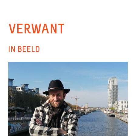
VERWANT
IN BEELD