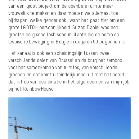
van een groot projekt om de openbare ruimte meer
vrouwelijk te maken en daar moeten we allemaal toe
bijdragen, welke gender ook., want het gaat hier om een
grote LGBTQI+ persoonlijkheid. Suzan Daniel was een
grootse belgische lesbische militante die de homo en
lesbische beweging in België in de jaren 50 begonnen is.
Het kanaal is ook een scheidingslijn tussen twee
verschillende delen van Brussel en de brug het symbool
voor het samenkomen van ruimtes, van verschillende
groepen en dat komt uiteindelijk mooi uit met het beeld
dat ik heb van coördinatie in het algemeen en van mijn job
bij het RainbowHouse.