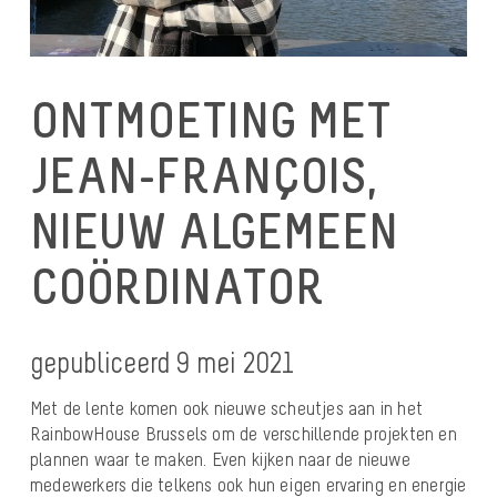
ONTMOETING MET
JEAN-FRANÇOIS,
NIEUW ALGEMEEN
COÖRDINATOR
gepubliceerd 9 mei 2021
Met de lente komen ook nieuwe scheutjes aan in het
RainbowHouse Brussels om de verschillende projekten en
plannen waar te maken. Even kijken naar de nieuwe
medewerkers die telkens ook hun eigen ervaring en energie