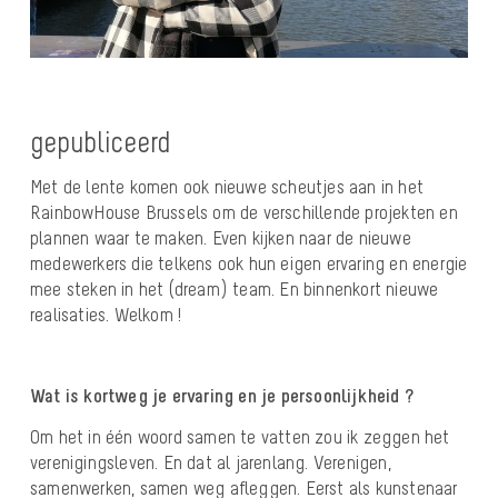
gepubliceerd
Met de lente komen ook nieuwe scheutjes aan in het
RainbowHouse Brussels om de verschillende projekten en
plannen waar te maken. Even kijken naar de nieuwe
medewerkers die telkens ook hun eigen ervaring en energie
mee steken in het (dream) team. En binnenkort nieuwe
realisaties. Welkom !
Wat is kortweg je ervaring en je persoonlijkheid ?
Om het in één woord samen te vatten zou ik zeggen het
verenigingsleven. En dat al jarenlang. Verenigen,
samenwerken, samen weg afleggen. Eerst als kunstenaar