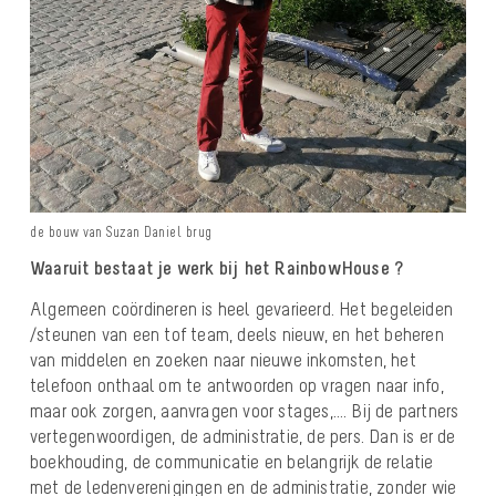
de bouw van Suzan Daniel brug
Waaruit bestaat je werk bij het RainbowHouse ?
Algemeen coördineren is heel gevarieerd. Het begeleiden
/steunen van een tof team, deels nieuw, en het beheren
van middelen en zoeken naar nieuwe inkomsten, het
telefoon onthaal om te antwoorden op vragen naar info,
maar ook zorgen, aanvragen voor stages,…. Bij de partners
vertegenwoordigen, de administratie, de pers. Dan is er de
boekhouding, de communicatie en belangrijk de relatie
met de ledenverenigingen en de administratie, zonder wie