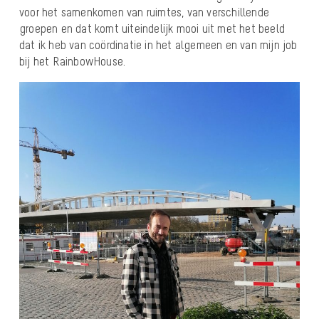
voor het samenkomen van ruimtes, van verschillende
groepen en dat komt uiteindelijk mooi uit met het beeld
dat ik heb van coördinatie in het algemeen en van mijn job
bij het RainbowHouse.