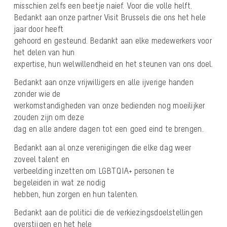
misschien zelfs een beetje naief. Voor die volle helft.
Bedankt aan onze partner Visit Brussels die ons het hele
jaar door heeft
gehoord en gesteund. Bedankt aan elke medewerkers voor
het delen van hun
expertise, hun welwillendheid en het steunen van ons doel.
Bedankt aan onze vrijwilligers en alle ijverige handen
zonder wie de
werkomstandigheden van onze bedienden nog moeilijker
zouden zijn om deze
dag en alle andere dagen tot een goed eind te brengen.
Bedankt aan al onze verenigingen die elke dag weer
zoveel talent en
verbeelding inzetten om LGBTQIA+ personen te
begeleiden in wat ze nodig
hebben, hun zorgen en hun talenten.
Bedankt aan de politici die de verkiezingsdoelstellingen
overstijgen en het hele