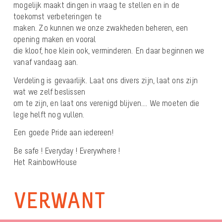
mogelijk maakt dingen in vraag te stellen en in de
toekomst verbeteringen te
maken. Zo kunnen we onze zwakheden beheren, een
opening maken en vooral
die kloof, hoe klein ook, verminderen. En daar beginnen we
vanaf vandaag aan.
Verdeling is gevaarlijk. Laat ons divers zijn, laat ons zijn
wat we zelf beslissen
om te zijn, en laat ons verenigd blijven…. We moeten die
lege helft nog vullen.
Een goede Pride aan iedereen!
Be safe ! Everyday ! Everywhere !
Het RainbowHouse
VERWANT