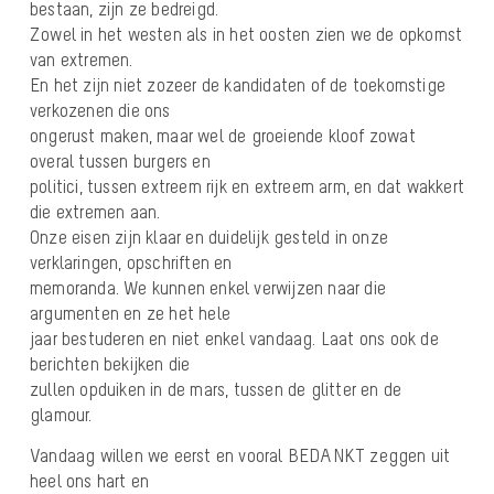
bestaan, zijn ze bedreigd.
Zowel in het westen als in het oosten zien we de opkomst
van extremen.
En het zijn niet zozeer de kandidaten of de toekomstige
verkozenen die ons
ongerust maken, maar wel de groeiende kloof zowat
overal tussen burgers en
politici, tussen extreem rijk en extreem arm, en dat wakkert
die extremen aan.
Onze eisen zijn klaar en duidelijk gesteld in onze
verklaringen, opschriften en
memoranda. We kunnen enkel verwijzen naar die
argumenten en ze het hele
jaar bestuderen en niet enkel vandaag. Laat ons ook de
berichten bekijken die
zullen opduiken in de mars, tussen de glitter en de
glamour.
Vandaag willen we eerst en vooral BEDANKT zeggen uit
heel ons hart en