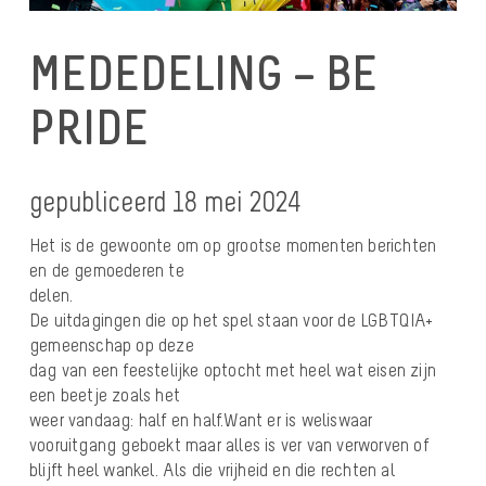
MEDEDELING – BE
PRIDE
gepubliceerd 18 mei 2024
Het is de gewoonte om op grootse momenten berichten
en de gemoederen te
delen.
De uitdagingen die op het spel staan voor de LGBTQIA+
gemeenschap op deze
dag van een feestelijke optocht met heel wat eisen zijn
een beetje zoals het
weer vandaag: half en half.Want er is weliswaar
vooruitgang geboekt maar alles is ver van verworven of
blijft heel wankel. Als die vrijheid en die rechten al