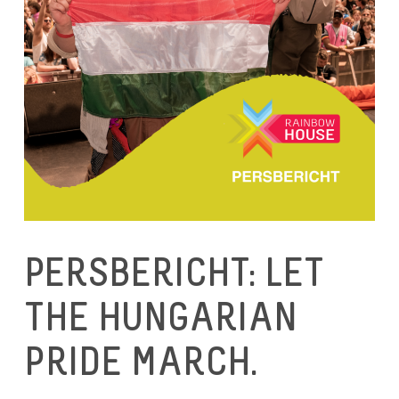
PERSBERICHT: LET
THE HUNGARIAN
PRIDE MARCH.