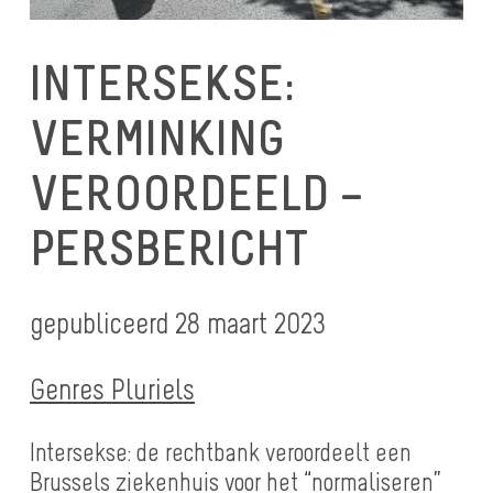
INTERSEKSE:
VERMINKING
VEROORDEELD –
PERSBERICHT
gepubliceerd 28 maart 2023
Genres Pluriels
Intersekse: de rechtbank veroordeelt een
Brussels ziekenhuis voor het “normaliseren”