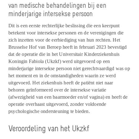
van medische behandelingen bij een
minderjarige intersekse persoon
Dit is een eerste rechterlijke beslissing die een keerpunt
betekent voor intersekse personen en de verenigingen die
zich inzetten voor de eerbiediging van hun rechten. Het
Brusselse Hof van Beroep heeft in februari 2023 bevestigd
dat de operatie die in het Universitair Kinderziekenhuis
Koningin Fabiola (
Ukzkf
) werd uitgevoerd op een
minderjarige intersekse persoon niet gerechtvaardigd was op
het moment en in de omstandigheden waarin ze werd
uitgevoerd. Het ziekenhuis heeft de patiënt niet naar
behoren geïnformeerd over de intersekse variatie
(afwezigheid van een baarmoeder en/of vagina) en heeft de
operatie overhaast uitgevoerd, zonder voldoende
psychologische ondersteuning te bieden.
Veroordeling van het
Ukzkf