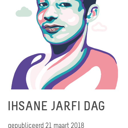
IHSANE JARFI DAG
gepubliceerd 21 maart 2018