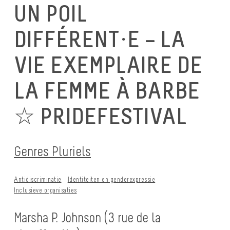
UN POIL
DIFFÉRENT·E – LA
VIE EXEMPLAIRE DE
LA FEMME À BARBE
☆ PRIDEFESTIVAL
Genres Pluriels
Antidiscriminatie
Identiteiten en genderexpressie
Inclusieve organisaties
Marsha P. Johnson (3 rue de la