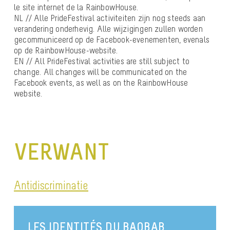
le site internet de la RainbowHouse.
NL // Alle PrideFestival activiteiten zijn nog steeds aan
verandering onderhevig. Alle wijzigingen zullen worden
gecommuniceerd op de Facebook-evenementen, evenals
op de RainbowHouse-website.
EN // All PrideFestival activities are still subject to
change. All changes will be communicated on the
Facebook events, as well as on the RainbowHouse
website.
VERWANT
Antidiscriminatie
LES IDENTITÉS DU BAOBAB