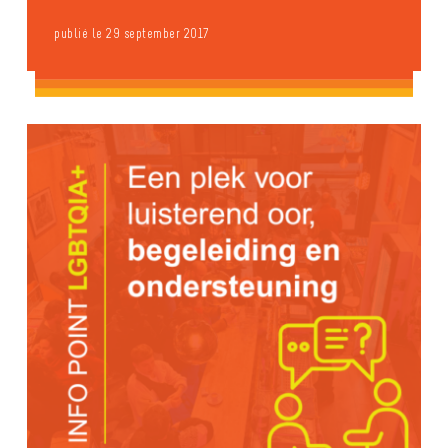
publié le 29 september 2017