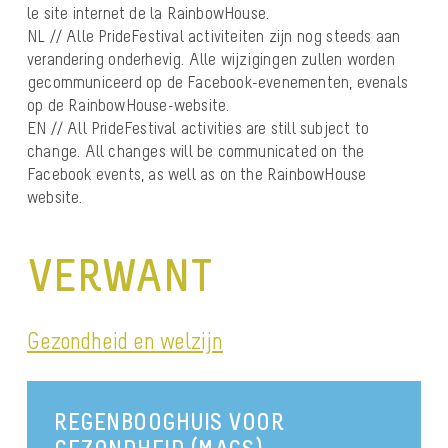
le site internet de la RainbowHouse.
NL // Alle PrideFestival activiteiten zijn nog steeds aan
verandering onderhevig. Alle wijzigingen zullen worden
gecommuniceerd op de Facebook-evenementen, evenals
op de RainbowHouse-website.
EN // All PrideFestival activities are still subject to
change. All changes will be communicated on the
Facebook events, as well as on the RainbowHouse
website.
VERWANT
Gezondheid en welzijn
REGENBOOGHUIS VOOR