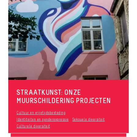
STRAATKUNST: ONZE
MUURSCHILDERING PROJECTEN
Cultuur en vrijetijdsbesteding
Identiteiten en genderexpressie
Seksuele diversiteit
Culturele diversiteit