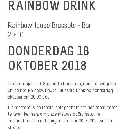
RAINBOW DRINK
RainbowHouse Brussels - Bar
20:00
DONDERDAG 18
OKTOBER 2018
Om het najaar 2018 goed te beginnen, nodigen we jullie
uit op het RainbowHouse Brussels Drink op donderdag 18
oktober om 20.00 uur.
Dit moment is de ideale gelegenheid om het team beter
te leren kennen, om onze nieuwe coördinator te
ontmoeten en om de projecten voor 2018-2019 voor te
stellen.